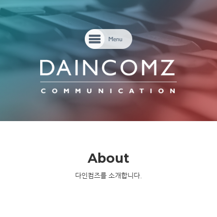
About
다인컴즈를 소개합니다.