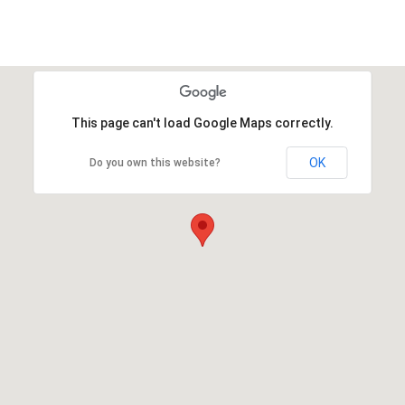
This page can't load Google Maps correctly.
OK
Do you own this website?