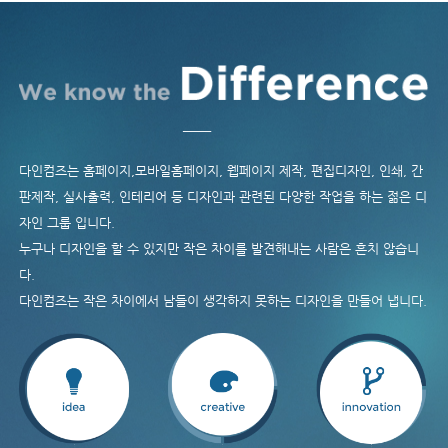
다인컴즈는 홈페이지,모바일홈페이지, 웹페이지 제작, 편집디자인, 인쇄, 간
판제작, 실사출력, 인테리어 등 디자인과 관련된 다양한 작업을 하는 젊은 디
자인 그룹 입니다.
누구나 디자인을 할 수 있지만 작은 차이를 발견해내는 사람은 흔치 않습니
다.
다인컴즈는 작은 차이에서 남들이 생각하지 못하는 디자인을 만들어 냅니다.