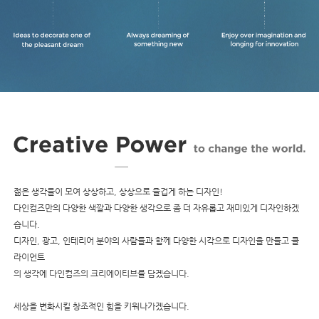
젊은 생각들이 모여 상상하고, 상상으로 즐겁게 하는 디자인!
다인컴즈만의 다양한 색깔과 다양한 생각으로 좀 더 자유롭고 재미있게 디자인하겠
습니다.
디자인, 광고, 인테리어 분야의 사람들과 함께 다양한 시각으로 디자인을 만들고 클
라이언트
의 생각에 다인컴즈의 크리에이티브를 담겠습니다.
세상을 변화시킬 창조적인 힘을 키워나가겠습니다.